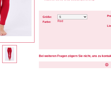
Pre
Größe:
Red
Farbe:
Lie
Bei weiteren Fragen zögern Sie nicht, uns zu kontak
<<