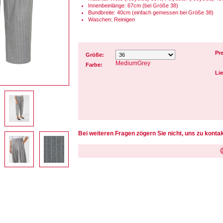
Innenbeinlänge: 67cm (bei Größe 38)
Bundbreite: 40cm (einfach gemessen bei Größe 38)
Waschen: Reinigen
Pre
Größe:
MediumGrey
Farbe:
Lie
Bei weiteren Fragen zögern Sie nicht, uns zu kontak