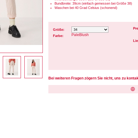
Bundbreite: 39cm (einfach gemessen bei Größe 38)
Waschen bei 40 Grad Celsius (schonend)
Pre
Größe:
PaleBlush
Farbe:
Lie
Bei weiteren Fragen zögern Sie nicht, uns zu kontak
<<