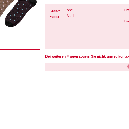
one
Pre
Größe:
Multi
Farbe:
Lie
Bei weiteren Fragen zögern Sie nicht, uns zu kontak