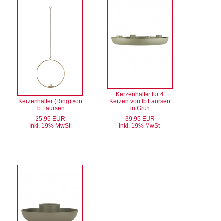
Kerzenhalter für 4
Kerzenhalter (Ring) von
Kerzen von Ib Laursen
Ib Laursen
in Grün
25,95 EUR
39,95 EUR
Inkl. 19% MwSt
Inkl. 19% MwSt