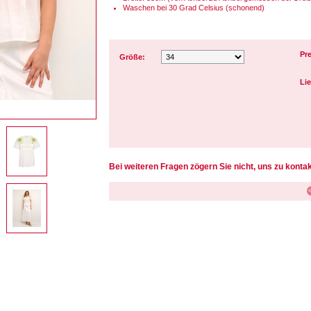
Waschen bei 30 Grad Celsius (schonend)
Pre
Größe:
Lie
Bei weiteren Fragen zögern Sie nicht, uns zu kontak