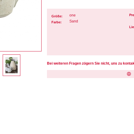
one
Pre
Größe:
Sand
Farbe:
Lie
Bei weiteren Fragen zögern Sie nicht, uns zu kontak
<<