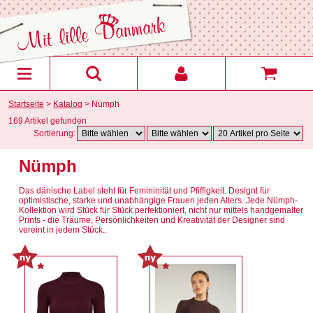
Startseite
>
Katalog
> Nümph
169 Artikel gefunden
Sortierung:
Nümph
Das dänische Label steht für Femininität und Pfiffigkeit. Designt für
optimistische, starke und unabhängige Frauen jeden Alters. Jede Nümph-
Kollektion wird Stück für Stück perfektioniert, nicht nur mittels handgemalter
Prints - die Träume, Persönlichkeiten und Kreativität der Designer sind
vereint in jedem Stück..